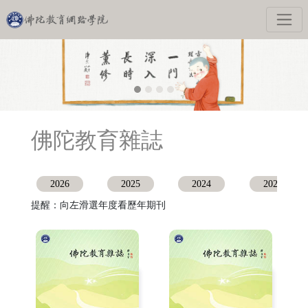
佛陀教育雜誌
2026
2025
2024
2023