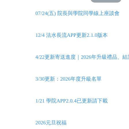
07/24(五) 院長與學院同學線上座談會
12/4 法水長流APP更新2.1.0版本
4/22更新寄送進度｜2026年升級禮品、
3/30更新：2026年度升級名單
1/21 學院APP2.0.4已更新請下載
2026元旦祝福