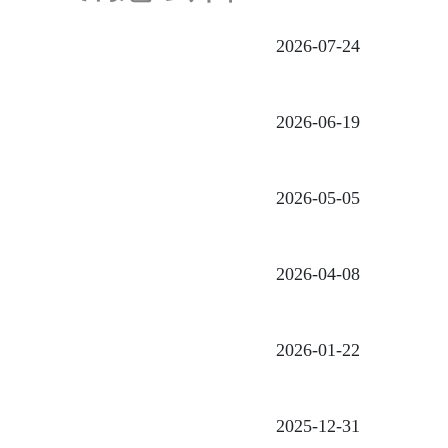
2026-07-24
2026-06-19
2026-05-05
2026-04-08
2026-01-22
2025-12-31