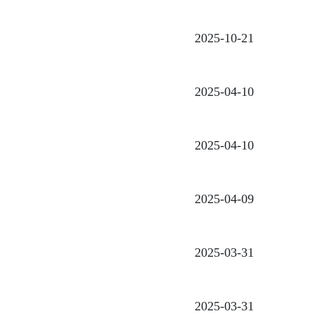
2025-10-21
2025-04-10
2025-04-10
2025-04-09
2025-03-31
2025-03-31