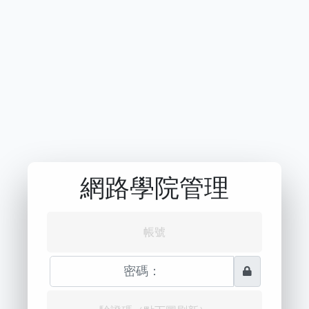
網路學院管理