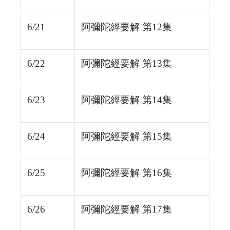
6/21
阿彌陀經要解 第12集
6/22
阿彌陀經要解 第13集
6/23
阿彌陀經要解 第14集
6/24
阿彌陀經要解 第15集
6/25
阿彌陀經要解 第16集
6/26
阿彌陀經要解 第17集