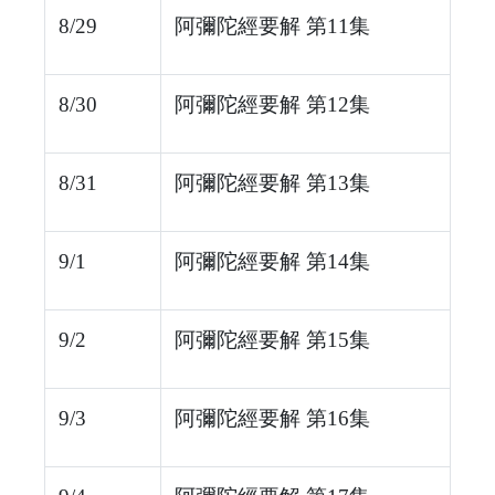
8/29
阿彌陀經要解 第11集
8/30
阿彌陀經要解 第12集
8/31
阿彌陀經要解 第13集
9/1
阿彌陀經要解 第14集
9/2
阿彌陀經要解 第15集
9/3
阿彌陀經要解 第16集