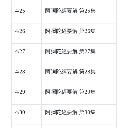
4/25
阿彌陀經要解 第25集
4/26
阿彌陀經要解 第26集
4/27
阿彌陀經要解 第27集
4/28
阿彌陀經要解 第28集
4/29
阿彌陀經要解 第29集
4/30
阿彌陀經要解 第30集