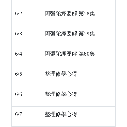
6/2
阿彌陀經要解 第58集
6/3
阿彌陀經要解 第59集
6/4
阿彌陀經要解 第60集
6/5
整理修學心得
6/6
整理修學心得
6/7
整理修學心得