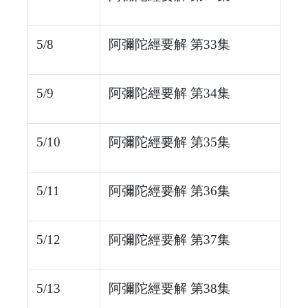
5/8
阿彌陀經要解 第33集
5/9
阿彌陀經要解 第34集
5/10
阿彌陀經要解 第35集
5/11
阿彌陀經要解 第36集
5/12
阿彌陀經要解 第37集
5/13
阿彌陀經要解 第38集