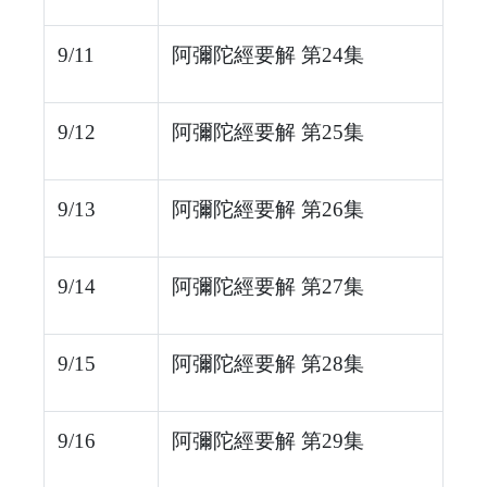
9/11
阿彌陀經要解 第24集
9/12
阿彌陀經要解 第25集
9/13
阿彌陀經要解 第26集
9/14
阿彌陀經要解 第27集
9/15
阿彌陀經要解 第28集
9/16
阿彌陀經要解 第29集