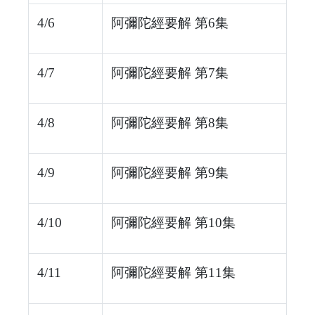
4/6
阿彌陀經要解 第6集
4/7
阿彌陀經要解 第7集
4/8
阿彌陀經要解 第8集
4/9
阿彌陀經要解 第9集
4/10
阿彌陀經要解 第10集
4/11
阿彌陀經要解 第11集