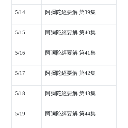
5/14
阿彌陀經要解 第39集
5/15
阿彌陀經要解 第40集
5/16
阿彌陀經要解 第41集
5/17
阿彌陀經要解 第42集
5/18
阿彌陀經要解 第43集
5/19
阿彌陀經要解 第44集