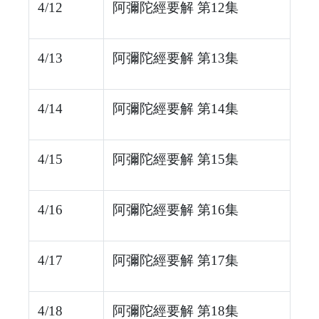
4/12
阿彌陀經要解 第12集
4/13
阿彌陀經要解 第13集
4/14
阿彌陀經要解 第14集
4/15
阿彌陀經要解 第15集
4/16
阿彌陀經要解 第16集
4/17
阿彌陀經要解 第17集
4/18
阿彌陀經要解 第18集