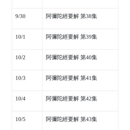
9/30
阿彌陀經要解 第38集
10/1
阿彌陀經要解 第39集
10/2
阿彌陀經要解 第40集
10/3
阿彌陀經要解 第41集
10/4
阿彌陀經要解 第42集
10/5
阿彌陀經要解 第43集