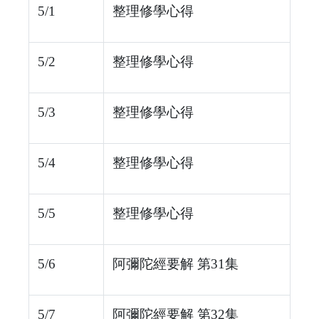
5/1
整理修學心得
5/2
整理修學心得
5/3
整理修學心得
5/4
整理修學心得
5/5
整理修學心得
5/6
阿彌陀經要解 第31集
5/7
阿彌陀經要解 第32集