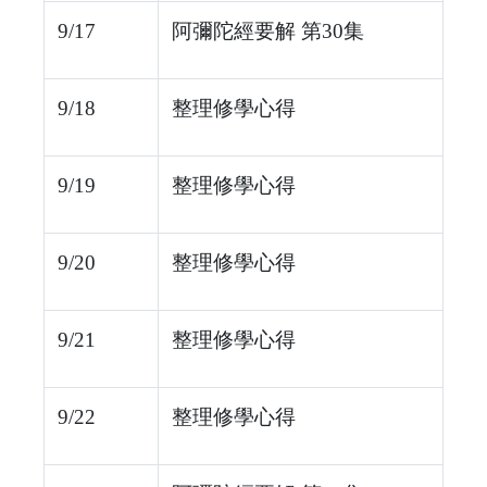
9/17
阿彌陀經要解 第30集
9/18
整理修學心得
9/19
整理修學心得
9/20
整理修學心得
9/21
整理修學心得
9/22
整理修學心得