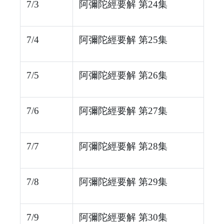
7/3
阿彌陀經要解 第24集
7/4
阿彌陀經要解 第25集
7/5
阿彌陀經要解 第26集
7/6
阿彌陀經要解 第27集
7/7
阿彌陀經要解 第28集
7/8
阿彌陀經要解 第29集
7/9
阿彌陀經要解 第30集