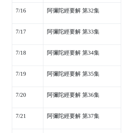
7/16
阿彌陀經要解 第32集
7/17
阿彌陀經要解 第33集
7/18
阿彌陀經要解 第34集
7/19
阿彌陀經要解 第35集
7/20
阿彌陀經要解 第36集
7/21
阿彌陀經要解 第37集