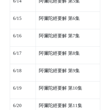
6/14
阿彌陀經要解 第5集
6/15
阿彌陀經要解 第6集
6/16
阿彌陀經要解 第7集
6/17
阿彌陀經要解 第8集
6/18
阿彌陀經要解 第9集
6/19
阿彌陀經要解 第10集
6/20
阿彌陀經要解 第11集