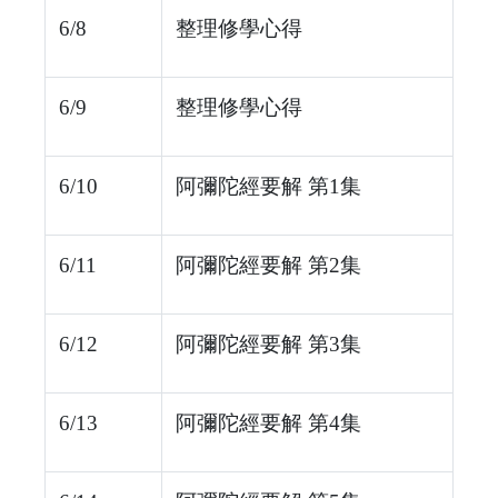
6/8
整理修學心得
6/9
整理修學心得
6/10
阿彌陀經要解 第1集
6/11
阿彌陀經要解 第2集
6/12
阿彌陀經要解 第3集
6/13
阿彌陀經要解 第4集