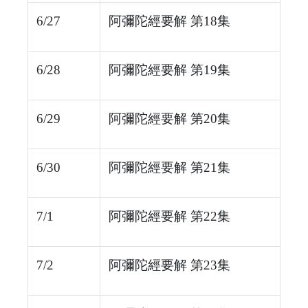
6/27
阿彌陀經要解 第18集
6/28
阿彌陀經要解 第19集
6/29
阿彌陀經要解 第20集
6/30
阿彌陀經要解 第21集
7/1
阿彌陀經要解 第22集
7/2
阿彌陀經要解 第23集