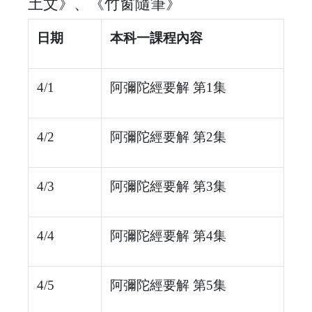
土文》、《竹窗隨筆》
日期
本科一課程內容
4/1
阿彌陀經要解 第1集
4/2
阿彌陀經要解 第2集
4/3
阿彌陀經要解 第3集
4/4
阿彌陀經要解 第4集
4/5
阿彌陀經要解 第5集