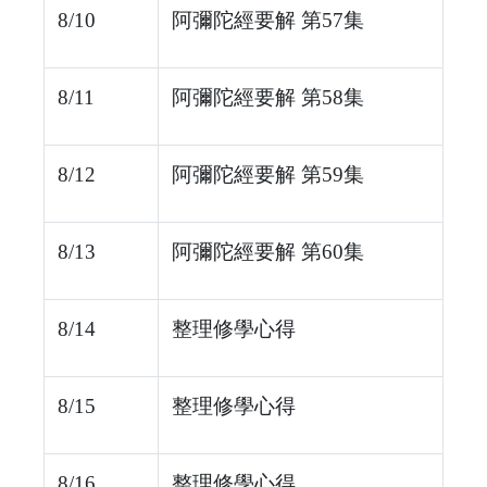
8/10
阿彌陀經要解 第57集
8/11
阿彌陀經要解 第58集
8/12
阿彌陀經要解 第59集
8/13
阿彌陀經要解 第60集
8/14
整理修學心得
8/15
整理修學心得
8/16
整理修學心得