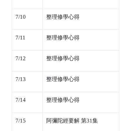
7/10
整理修學心得
7/11
整理修學心得
7/12
整理修學心得
7/13
整理修學心得
7/14
整理修學心得
7/15
阿彌陀經要解 第31集