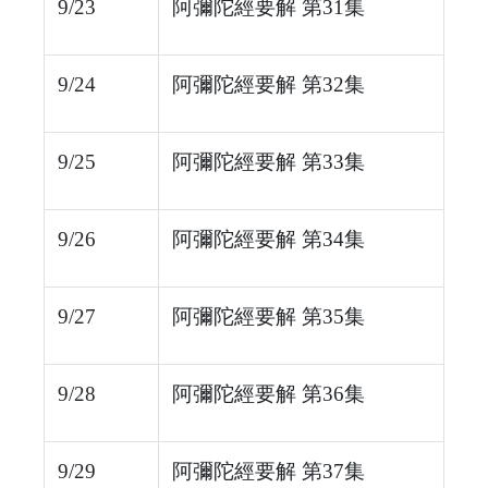
9/23
阿彌陀經要解 第31集
9/24
阿彌陀經要解 第32集
9/25
阿彌陀經要解 第33集
9/26
阿彌陀經要解 第34集
9/27
阿彌陀經要解 第35集
9/28
阿彌陀經要解 第36集
9/29
阿彌陀經要解 第37集