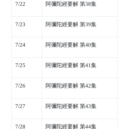
7/22
阿彌陀經要解 第38集
7/23
阿彌陀經要解 第39集
7/24
阿彌陀經要解 第40集
7/25
阿彌陀經要解 第41集
7/26
阿彌陀經要解 第42集
7/27
阿彌陀經要解 第43集
7/28
阿彌陀經要解 第44集