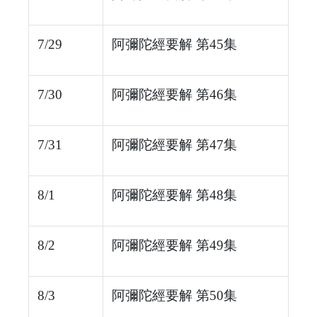
7/29
阿彌陀經要解 第45集
7/30
阿彌陀經要解 第46集
7/31
阿彌陀經要解 第47集
8/1
阿彌陀經要解 第48集
8/2
阿彌陀經要解 第49集
8/3
阿彌陀經要解 第50集