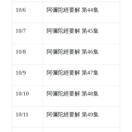
10/6
阿彌陀經要解 第44集
10/7
阿彌陀經要解 第45集
10/8
阿彌陀經要解 第46集
10/9
阿彌陀經要解 第47集
10/10
阿彌陀經要解 第48集
10/11
阿彌陀經要解 第49集