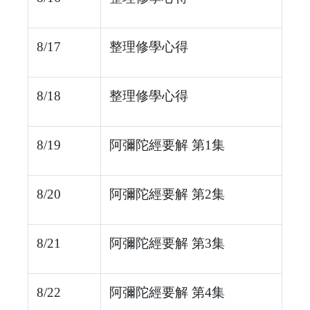
8/17
整理修學心得
8/18
整理修學心得
8/19
阿彌陀經要解 第1集
8/20
阿彌陀經要解 第2集
8/21
阿彌陀經要解 第3集
8/22
阿彌陀經要解 第4集