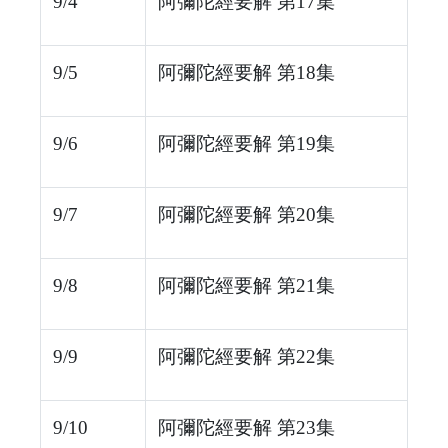
9/4
阿彌陀經要解 第17集
9/5
阿彌陀經要解 第18集
9/6
阿彌陀經要解 第19集
9/7
阿彌陀經要解 第20集
9/8
阿彌陀經要解 第21集
9/9
阿彌陀經要解 第22集
9/10
阿彌陀經要解 第23集