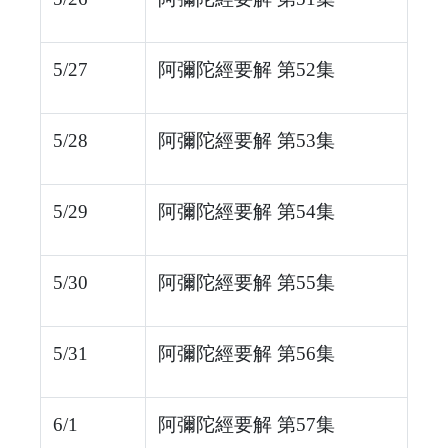
5/27
阿彌陀經要解 第52集
5/28
阿彌陀經要解 第53集
5/29
阿彌陀經要解 第54集
5/30
阿彌陀經要解 第55集
5/31
阿彌陀經要解 第56集
6/1
阿彌陀經要解 第57集