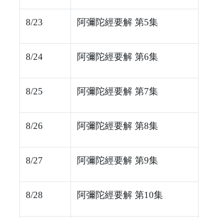
8/23
阿彌陀經要解 第5集
8/24
阿彌陀經要解 第6集
8/25
阿彌陀經要解 第7集
8/26
阿彌陀經要解 第8集
8/27
阿彌陀經要解 第9集
8/28
阿彌陀經要解 第10集