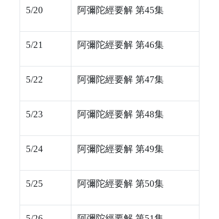
5/20
阿彌陀經要解 第45集
5/21
阿彌陀經要解 第46集
5/22
阿彌陀經要解 第47集
5/23
阿彌陀經要解 第48集
5/24
阿彌陀經要解 第49集
5/25
阿彌陀經要解 第50集
5/26
阿彌陀經要解 第51集