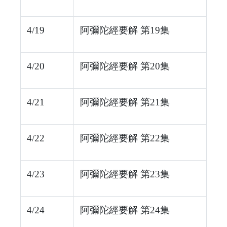
4/19
阿彌陀經要解 第19集
4/20
阿彌陀經要解 第20集
4/21
阿彌陀經要解 第21集
4/22
阿彌陀經要解 第22集
4/23
阿彌陀經要解 第23集
4/24
阿彌陀經要解 第24集