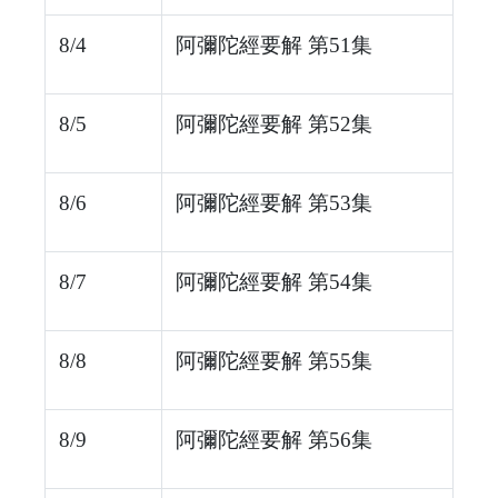
8/4
阿彌陀經要解 第51集
8/5
阿彌陀經要解 第52集
8/6
阿彌陀經要解 第53集
8/7
阿彌陀經要解 第54集
8/8
阿彌陀經要解 第55集
8/9
阿彌陀經要解 第56集