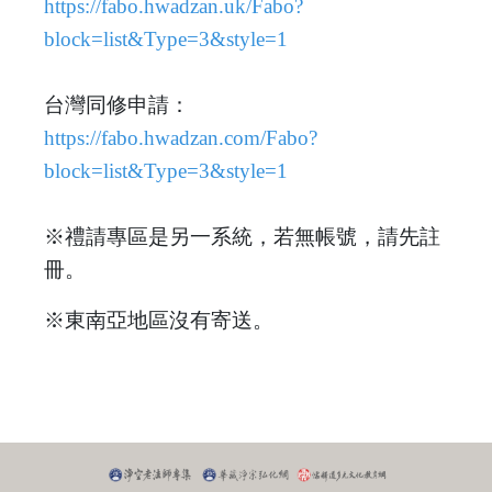
https://fabo.hwadzan.uk/Fabo?
block=list&Type=3&style=1
台灣同修申請：
https://fabo.hwadzan.com/Fabo?
block=list&Type=3&style=1
※禮請專區是另一系統，若無帳號，請先註
冊。
※東南亞地區沒有寄送。