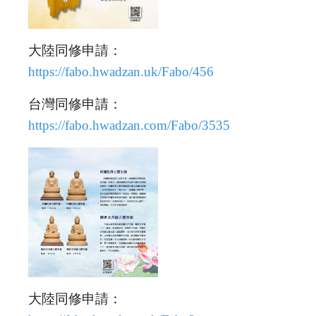
大陸同修申請：
https://fabo.hwadzan.uk/Fabo/456
台灣同修申請：
https://fabo.hwadzan.com/Fabo/3535
大陸同修申請：