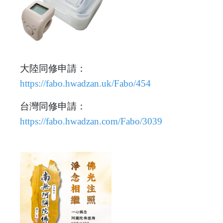
大陸同修申請：
https://fabo.hwadzan.uk/Fabo/454
台灣同修申請：
https://fabo.hwadzan.com/Fabo/3039